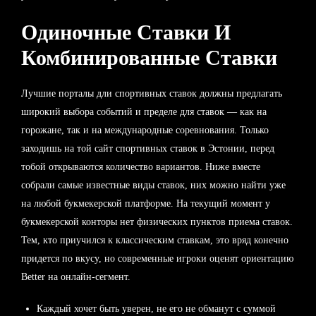
Одиночные Ставки И
Комбинированные Ставки
Лучшие порталы дли спортивных ставок должны предлагать
широкий выбора событий и пределе для ставок — как на
горожане, так и на международные соревнования. Только
заходишь на той сайт спортивных ставок в Эстонии, перед
тобой открываются количество вариантов. Ниже вместе
собрали самые известные виды ставок, них можно найти уже
на любой букмекерской платформе. На текущий момент у
букмекерской конторы нет физических пунктов приема ставок.
Тем, кто приучился к классическим ставкам, это вряд конечно
придется по вкусу, но современные игроки оценят ориентацию
Better на онлайн-сегмент.
Каждый хочет быть уверен, не его не обманут с суммой