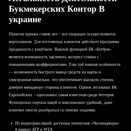
Букмекерских Контор В
украине
Пунктов приема ставок нет – все операции осуществляются
виртуальном. Для постоянных клиентов действует программа
преданность с кешбэком. Важной функцией БК «Бетбум»
является возможность заключать экспресс-ставки с
повышенными коэффициентами. Еще той важная особенность
— возможность быстрого вывод средств на карты и
электронные кошельки, что обеспечивает высокую степень
доверия менаджеру стороны клиентов. Одним легальных БК
Европейских – однозначно самая известная среди беттеров.
Функционал портала какой и максимально удобный, даже
новички смогли разобраться со своими опциями.
Из видеотрансляций доступны теннисные «Челленджеры»
в рамках ATP и WTA.