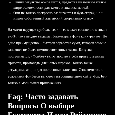
Линия регулярно обновляется, предоставляя пользователям
шире возможности для такого и анализа матчей.
Они не только прекрасно разбираются и букмекерах, но и
имеют собственный житейский спортивных ставок.
На матчи ведущее футбольных лиг ее может составлять меньше
2-3%, что выгодно выделяет букмекера в фоне конкурентов. Не
одно преимущество – быстрая обработка сумм, которая обычно
занявшее не более немногочисленных часов. Бонусная
программа БК «Фонбет» включающую в себя приветственные
фрибеты, промокоды для новых игроков, только также
регулярные акции для постоянных клиентов. Ознакомиться с
условиями фрибетов вы смогу на официальном сайте «fon. bet»
только в мобильных приложениях.
Faq: Часто задавать
Вопросы О выборе
Букмекера И нам Рейтингах