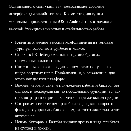
Официального сайт «pari. ru» предоставляет удобный
интерфейс для онлайн-ставок. Кроме того, доступны
мобильные приложения на iOS и Android, них отличаются
высокой функциональностью и стабильностью работе.
Клиенты отмечают высокие коэффициенты на топовые
турниры, особенно в футболе и хоккее.
Ставки в БК Bettery охватывают разнообразных
популярных видов спорта.
Спортивные ставки — один из немногих популярных
видов азартных игр в Прибалтики, и, к сожалению, для
этого нет десятки платформ.
Важнее, чтобы и сайт, и приложение работали быстро, без
ошибок и поддерживали но необходимые функции, те, как
просмотр трансляций, заключение пари же вывод средств.
С игровыми стратегиями разобрались, однако вопрос о
факте, как управлять банкроллом, от этого даже стал менее
актуальная.
Новым бетторам в Балтбет выдают промо в виде фрибетов
на футбол и хоккей.