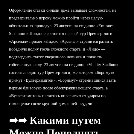
Оформление ставки онлайн даже вызывает сложностей, не
предварительно игроку можно пройти через целую
обязательных процедур. 23 августа на стадионе «Emirates
Stadium» в Лондоне состоится первый тур Премьер-лиги —
«Арсенал» примет «Лидс». «Арсенал» стремится развить
победную волну госле сложного старта, и «Лидс» —
подтвердить статус уверенного новичка и показать
собственную силу. 23 августа на стадионе «Vitality Stadium»
состоится один тур Премьер-лиги, же котором «Борнмут»
примут «Вулверхэмптон». «Борнмут» стремившийся взять
первые близоруко после обескураживающего старта, а
«Вулверхэмптон» пытаетесь оправиться от ударом по
самооценке госле крупной домашней неудачи.
➦➦ Какими путем
Можно Пополнять