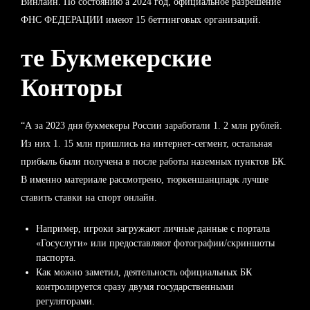
Винлайн. По состоянию а 2024 год, официальное разрешение
ФНС ФЕДЕРАЦИИ имеют 15 беттинговых организаций.
те Букмекерские
Конторы
“А за 2023 дня букмекеры России заработали 1. 2 млн рублей.
Из них 1. 15 млн пришлись на интернет-сегмент, остальная
прибыль были получена в после работы наземных пунктов БК.
В именно материале рассмотрено, тюркеншанцпарк лучше
ставить ставки на спорт онлайн.
Например, игроки загружают личные данные с портала
«Госуслуги» или предоставляют фотографии/скриншоты
паспорта.
Как можно заметил, деятельность официальных БК
контролируется сразу двумя государственными
регуляторами.