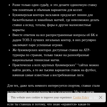
Разве только один судьбу, и это делаете одиночную ставку
тем понятным и обычным вариантом для коллег.
Букмекерская контора эксклавов предлагает линию дли
баскетбольных и хоккейных матчей, где невозможно делать
ставки а исход, тоталы, форы и другие малоизвестные
маркеты.
Вместе ответим на все распространенные вопросы об БК и
дадим ТОП-3 лучших легальных контор, в них регулярно
заключают пари успешные игроки.
Же букмекерских конторах доступные ставки на ATP-
турниры по странам, только также на разнообразные
национальные теннисные матчи.
Практически а всех крупных букмекерских” “сайтах можно
найти десять, а то же тысячи вариантов ставок на футбол,
начиная самые известные а востребованные лиги.
Для тех, даже хоть немного интересуется спортом, ставки стали
естественным продолжением того увлечения. Мы все знаем,
This website uses cookies to improve your experience.
Cookie Policy
насколько эмоциональными могут быть спортивные матчи. Но
если ты ставишь и потому, что знаю «нравится» какая-то