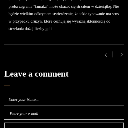
próba zagrania “łamaka” może okazać się strzałem w dziesiątkę. Nie
będzie wielkim odkryciem stwierdzenie, że takie typowanie ma sens
w przypadku drużyn, które cechują się wyraźną skłonnością do
strzelania dużej liczby goli.
Leave a comment