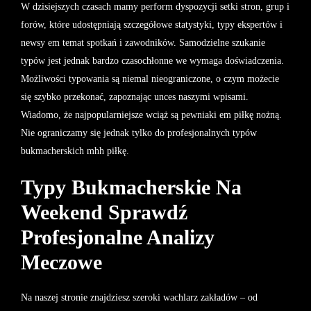
W dzisiejszych czasach mamy perform dyspozycji setki stron, grup i
forów, które udostępniają szczegółowe statystyki, typy ekspertów i
newsy em temat spotkań i zawodników. Samodzielne szukanie
typów jest jednak bardzo czasochłonne we wymaga doświadczenia.
Możliwości typowania są niemal nieograniczone, o czym możecie
się szybko przekonać, zapoznając unces naszymi wpisami.
Wiadomo, że najpopularniejsze wciąż są pewniaki em piłkę nożną.
Nie ograniczamy się jednak tylko do profesjonalnych typów
bukmacherskich mhh piłkę.
Typy Bukmacherskie Na
Weekend Sprawdź
Profesjonalne Analizy
Meczowe
Na naszej stronie znajdziesz szeroki wachlarz zakładów – od