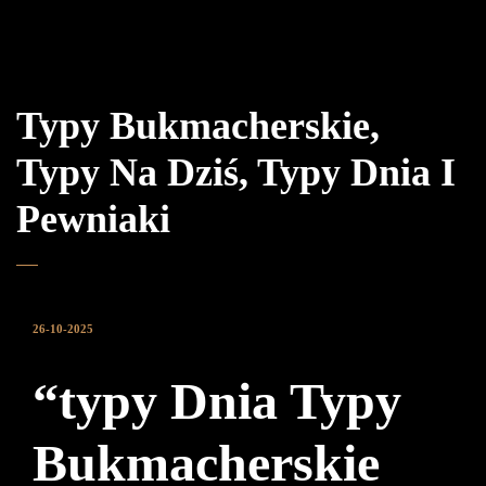
Typy Bukmacherskie,
Typy Na Dziś, Typy Dnia I
Pewniaki
26-10-2025
“typy Dnia Typy
Bukmacherskie