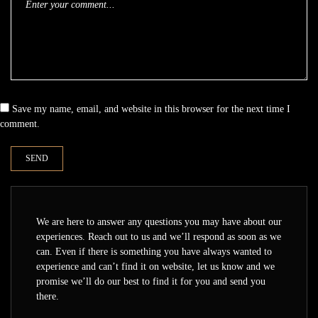
Save my name, email, and website in this browser for the next time I
comment.
We are here to answer any questions you may have about our
experiences. Reach out to us and we’ll respond as soon as we
can. Even if there is something you have always wanted to
experience and can’t find it on website, let us know and we
promise we’ll do our best to find it for you and send you
there.