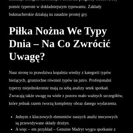
pomóc typerom w dokładniejszym typowaniu. Zakłady
bukmacherskie działają na zasadzie prostej gry.
Piłka Nożna We Typy
Dnia – Na Co Zwrócić
Uwagę?
Nasz stronę to prawdziwa kopalnia wiedzy z kategorii typów
bieżących, grunzochse również typów na jutro. Profesjonalni
typerzy niejednokrotnie mają za sobą analizy setek spotkań.
Zwracają także uwagę na wiele z pozoru mało ważnych szczegółów,
które jednak razem tworzą kompletny obraz danego wydarzenia.
Jednym z kluczowych elementów naszych analiz meczowych
są przewidywane składy drużyn.
A więc – em przykład – Genuine Madryt wygra spotkanie z